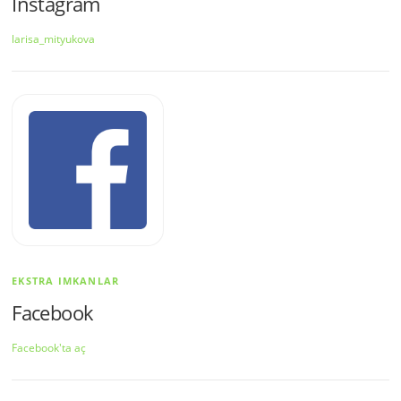
Instagram
larisa_mityukova
EKSTRA IMKANLAR
Facebook
Facebook'ta aç