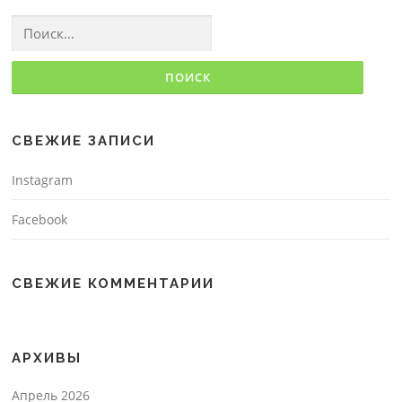
Найти:
СВЕЖИЕ ЗАПИСИ
Instagram
Facebook
СВЕЖИЕ КОММЕНТАРИИ
АРХИВЫ
Апрель 2026